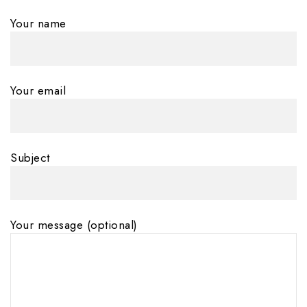
Your name
Your email
Subject
Your message (optional)