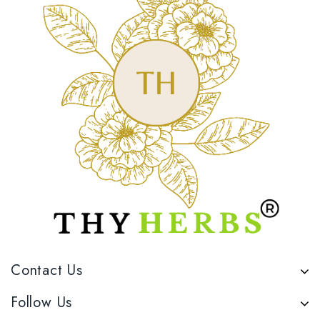
Contact Us
Follow Us