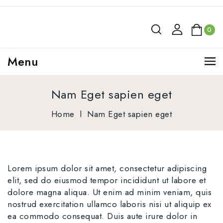
0
Menu
Nam Eget sapien eget
Home
l
Nam Eget sapien eget
Lorem ipsum dolor sit amet, consectetur adipiscing
elit, sed do eiusmod tempor incididunt ut labore et
dolore magna aliqua. Ut enim ad minim veniam, quis
nostrud exercitation ullamco laboris nisi ut aliquip ex
ea commodo consequat. Duis aute irure dolor in