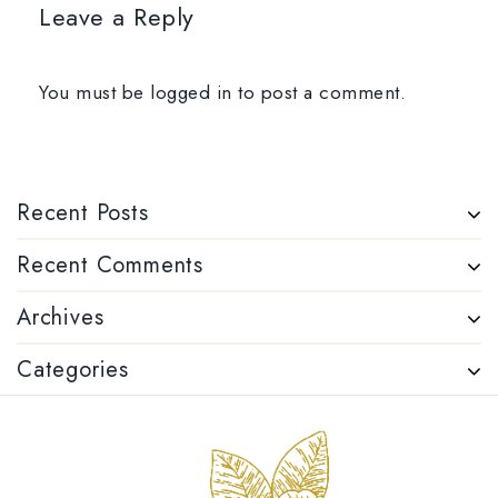
Leave a Reply
You must be
logged in
to post a comment.
Recent Posts
Recent Comments
Archives
Categories